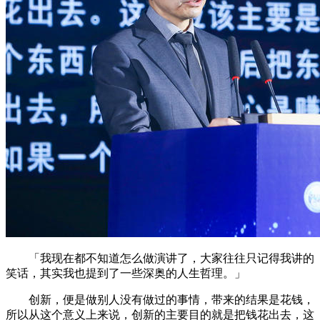
「我现在都不知道怎么做演讲了，大家往往只记得我讲的
笑话，其实我也提到了一些深奥的人生哲理。」
创新，便是做别人没有做过的事情，带来的结果是花钱，
所以从这个意义上来说，创新的主要目的就是把钱花出去，这