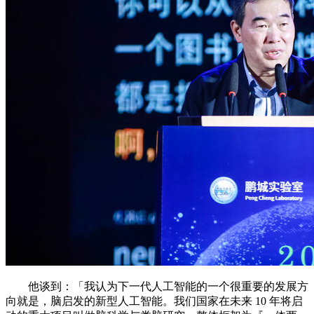
他谈到：「我认为下一代人工智能的一个很重要的发展方
向就是，脑启发的新型人工智能。我们国家在未来 10 年将启