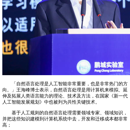
「自然语言处理是人工智能非常重要，也是非常热门的方
向。」王海峰博士表示，自然语言处理是用计算机来模拟、延
伸及拓展人类语言能力的理论、技术及方法，在国家《新一代
人工智能发展规划》中也被列为共性关键技术。
基于人工规则的自然语言处理需要领域专家、领域知识，
并把这些知识建模到计算机系统中去，开发和迁移成本都非常
高；