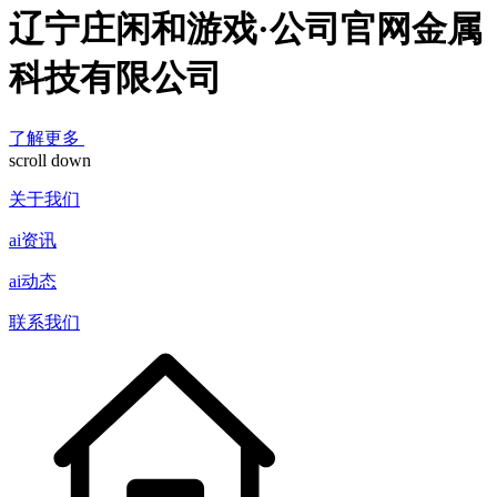
辽宁庄闲和游戏·公司官网金属
科技有限公司
了解更多
scroll down
关于我们
ai资讯
ai动态
联系我们