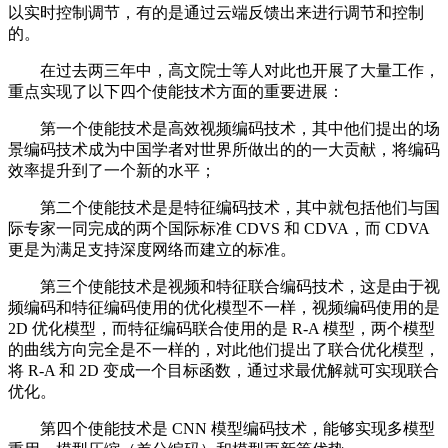
以实时控制调节，有的是通过云端反馈出来进行调节和控制
的。
在过去两三年中，高文院士等人对此也开展了大量工作，
重点实现了以下四个使能技术方面的重要进展：
第一个使能技术是高效视频编码技术，其中他们提出的场
景编码技术成为中国学者对世界所做出的的一大贡献，将编码
效率提升到了一个新的水平；
第二个使能技术是是特征编码技术，其中就包括他们与国
际专家一同完成的两个国际标准 CDVS 和 CDVA，而 CDVA
更是为满足支持深度网络而建立的标准。
第三个使能技术是视频和特征联合编码技术，这是由于视
频编码和特征编码使用的优化模型不一样，视频编码使用的是
2D 优化模型，而特征编码联合使用的是 R-A 模型，两个模型
的曲线方向完全是不一样的，对此他们提出了联合优化模型，
将 R-A 和 2D 变成一个目标函数，通过求最优解就可实现联合
优化。
第四个使能技术是 CNN 模型编码技术，能够实现多模型