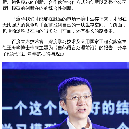
新、销售模式的创新、合作伙伴合作方式的创新以及整个公司
管理模型的创新在内的综合性创新。
「这样我们才能够在残酷的市场环境中生存下来，才能在
无比强大的竞争对手面前找到自己的一块生存空间。而前面，
包括商汤科技在内的很多公司前面，还有很长的路要走。」
百度首席技术官、深度学习技术及应用国家工程实验室主
任王海峰博士带来主题为《自然语言处理前沿》的报告，分享
了他研究近 30 年的心得与观点。