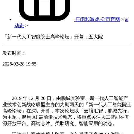
庄闲和游戏·公司官网
>
ai
动态
>
「新一代人工智能院士高峰论坛」开幕，五大院
发布时间：
2025-02-28 19:55
2019 年 12 月 20 日，由鹏城实验室、新一代人工智能产
业技术创新战略联盟主办的为期两天的「新一代人工智能院士
高峰论坛」在深圳开幕，本次论坛以「云脑汇智，鹏城先行」
为主题，聚焦 AI 最前沿技术动态，将重点关注人工智能在开
源开放平台、高端芯片、类脑研究、智能应用的动态。