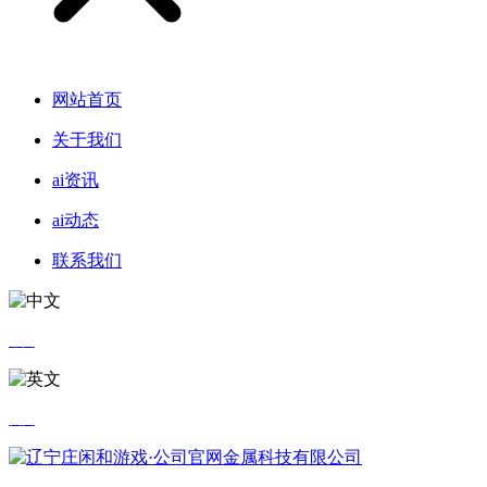
网站首页
关于我们
ai资讯
ai动态
联系我们
中文
英文