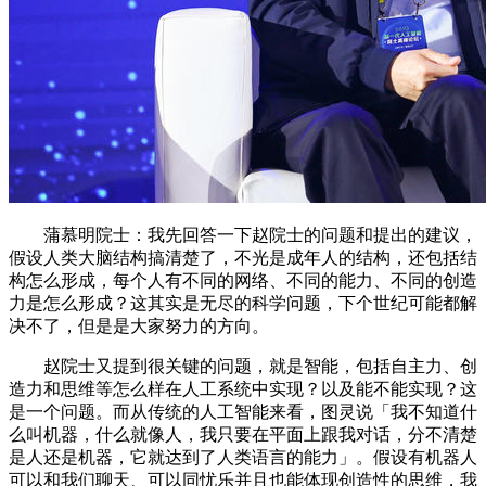
蒲慕明院士：我先回答一下赵院士的问题和提出的建议，
假设人类大脑结构搞清楚了，不光是成年人的结构，还包括结
构怎么形成，每个人有不同的网络、不同的能力、不同的创造
力是怎么形成？这其实是无尽的科学问题，下个世纪可能都解
决不了，但是是大家努力的方向。
赵院士又提到很关键的问题，就是智能，包括自主力、创
造力和思维等怎么样在人工系统中实现？以及能不能实现？这
是一个问题。而从传统的人工智能来看，图灵说「我不知道什
么叫机器，什么就像人，我只要在平面上跟我对话，分不清楚
是人还是机器，它就达到了人类语言的能力」。假设有机器人
可以和我们聊天、可以同忧乐并且也能体现创造性的思维，我