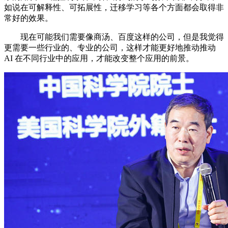
如说在可解释性、可拓展性，迁移学习等各个方面都会取得非
常好的效果。
现在可能我们需要像商汤、百度这样的公司，但是我觉得
更需要一些行业的、专业的公司，这样才能更好地推动推动
AI 在不同行业中的应用，才能改变整个应用的前景。