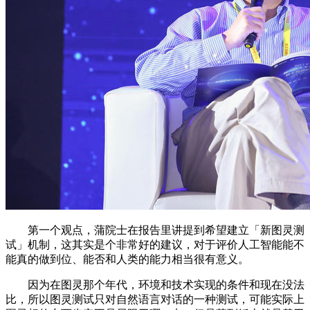
第一个观点，蒲院士在报告里讲提到希望建立「新图灵测
试」机制，这其实是个非常好的建议，对于评价人工智能能不
能真的做到位、能否和人类的能力相当很有意义。
因为在图灵那个年代，环境和技术实现的条件和现在没法
比，所以图灵测试只对自然语言对话的一种测试，可能实际上