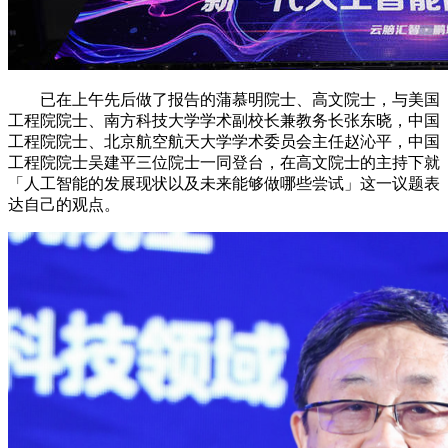
已在上午先后做了报告的蒲慕明院士、高文院士，与美国
工程院院士、南方科技大学学术副校长兼教务长张东晓，中国
工程院院士、北京航空航天大学学术委员会主任赵沁平，中国
工程院院士吴建平三位院士一同登台，在高文院士的主持下就
「人工智能的发展现状以及未来能够做哪些尝试」这一议题表
达自己的观点。