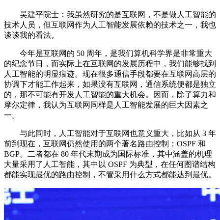
吴建平院士：我虽然研究的是互联网，不是做人工智能的
技术人员，但互联网作为人工智能发展依赖的技术之一，我也
谈谈我的看法。
今年是互联网的 50 周年，是我们算机科学界是非常重大
的纪念节日，而实际上在互联网的发展历程中，我们能够找到
人工智能的明显痕迹。现在很多通信手段都要在互联网高层的
协调下才能工作起来，如果没有互联网，通信系统便都是独立
的，那不可能有开发人工智能的重大机会。因而，除了算力和
摩尔定律，我认为互联网同样是人工智能发展的巨大因素之
一。
与此同时，人工智能对于互联网也意义重大，比如从 3 年
前到现在，互联网仍然使用的两个著名路由控制：OSPF 和
BGP。二者都在 80 年代末期成为国际标准，其中涵盖的机理
大量采用了人工智能，其中以 OSPF 为典型，在任何图谱结构
都能实现最优的路由控制，不管采用什么方式都能达到最优。