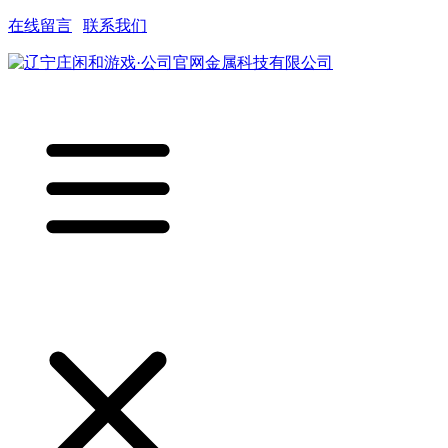
在线留言
|
联系我们