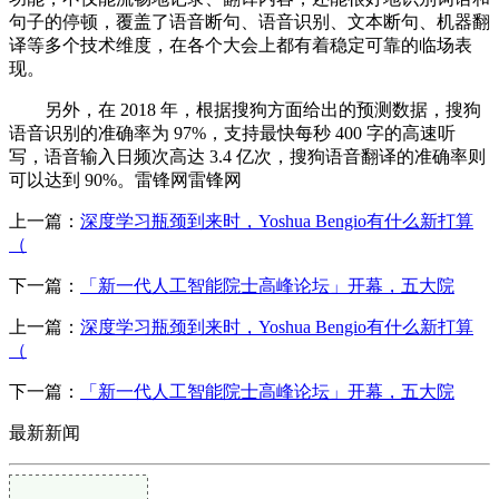
句子的停顿，覆盖了语音断句、语音识别、文本断句、机器翻
译等多个技术维度，在各个大会上都有着稳定可靠的临场表
现。
另外，在 2018 年，根据搜狗方面给出的预测数据，搜狗
语音识别的准确率为 97%，支持最快每秒 400 字的高速听
写，语音输入日频次高达 3.4 亿次，搜狗语音翻译的准确率则
可以达到 90%。雷锋网雷锋网
上一篇：
深度学习瓶颈到来时，Yoshua Bengio有什么新打算
（
下一篇：
「新一代人工智能院士高峰论坛」开幕，五大院
上一篇：
深度学习瓶颈到来时，Yoshua Bengio有什么新打算
（
下一篇：
「新一代人工智能院士高峰论坛」开幕，五大院
最新新闻