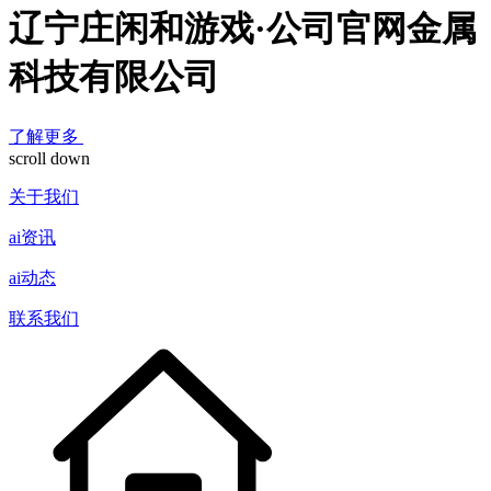
辽宁庄闲和游戏·公司官网金属
科技有限公司
了解更多
scroll down
关于我们
ai资讯
ai动态
联系我们