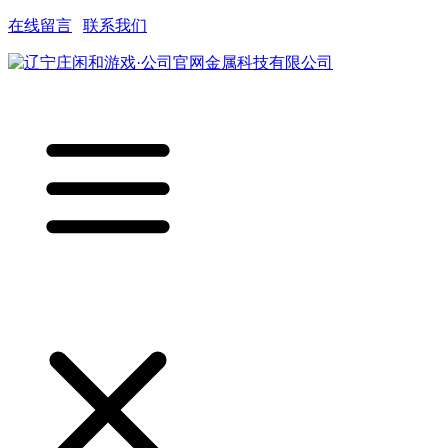
在线留言
|
联系我们