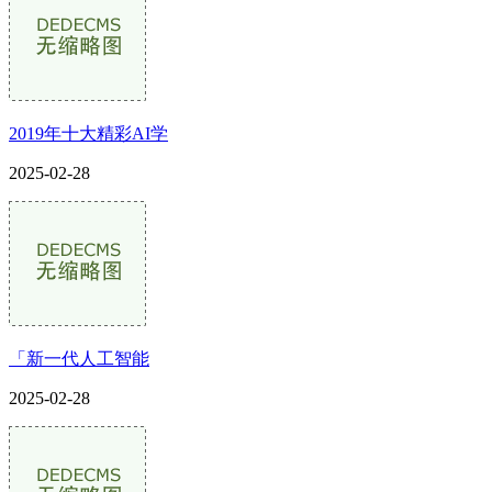
2019年十大精彩AI学
2025-02-28
「新一代人工智能
2025-02-28