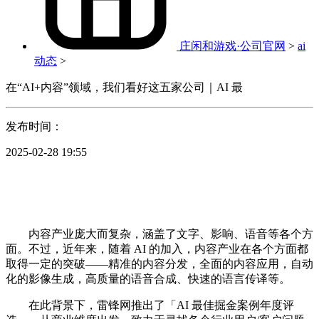
庄闲和游戏·公司官网
>
ai
动态
>
在“AI+内容”领域，我们看好这五家公司｜AI 最
发布时间：
2025-02-28 19:55
内容产业庞大而复杂，涵盖了文字、影响、语音等各个方
面。不过，近年来，随着 AI 的加入，内容产业在各个方面都
取得一定的突破——精准的内容分发，全面的内容应用，自动
化的影像生成，高质量的语音合成、快速的语言传译等。
在此背景下，雷锋网推出了「AI 最佳掘金案例年度评