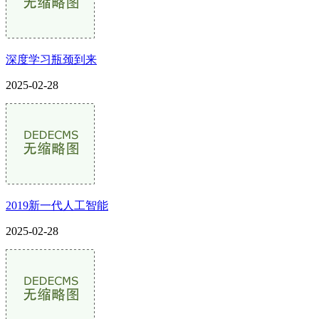
深度学习瓶颈到来
2025-02-28
2019新一代人工智能
2025-02-28