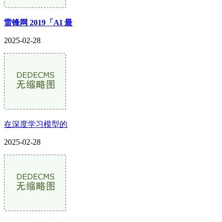
雷锋网 2019「AI 最
2025-02-28
在深度学习模型的
2025-02-28