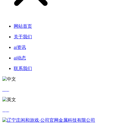
网站首页
关于我们
ai资讯
ai动态
联系我们
中文
英文