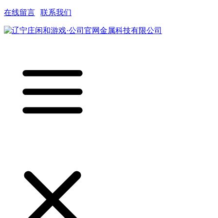
在线留言
|
联系我们