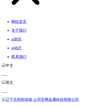
网站首页
关于我们
ai资讯
ai动态
联系我们
中文
英文