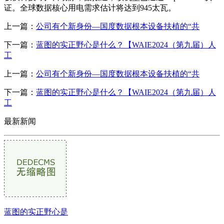
证。全球数据核心用电需求估计将达到945太瓦。
上一篇：
公司有个新身份―国度数据根本设备扶植的“共
下一篇：
蓝图的实正野心是什么？【WAIE2024（第九届）人
工
上一篇：
公司有个新身份―国度数据根本设备扶植的“共
下一篇：
蓝图的实正野心是什么？【WAIE2024（第九届）人
工
最新新闻
蓝图的实正野心是