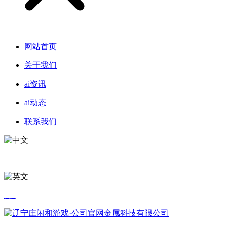
网站首页
关于我们
ai资讯
ai动态
联系我们
中文
英文