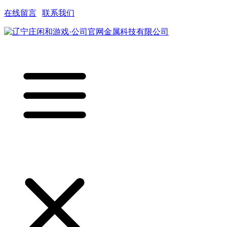
在线留言
|
联系我们