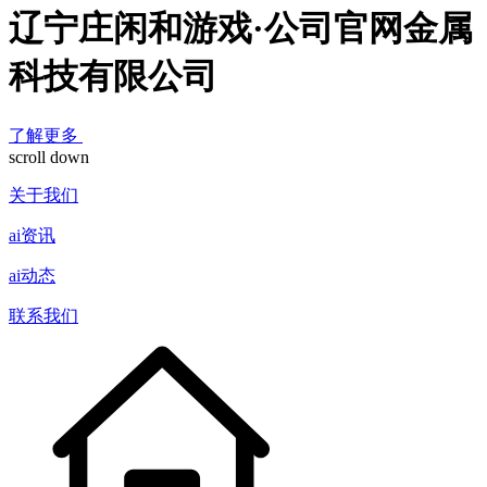
辽宁庄闲和游戏·公司官网金属
科技有限公司
了解更多
scroll down
关于我们
ai资讯
ai动态
联系我们