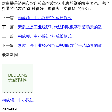
次曲播是济南市农广校高本质农人电商培训的集中表态。完全
打通特色农产物“种得好、播得火、卖得畅”的全链。
上一篇：
构成领、中小跟进”的成长款式
下一篇：
素质上是工业经济时代法则取数字手艺场景的适
上一篇：
构成领、中小跟进”的成长款式
下一篇：
素质上是工业经济时代法则取数字手艺场景的适
最新新闻
构成领、中小跟进
2026-06-03