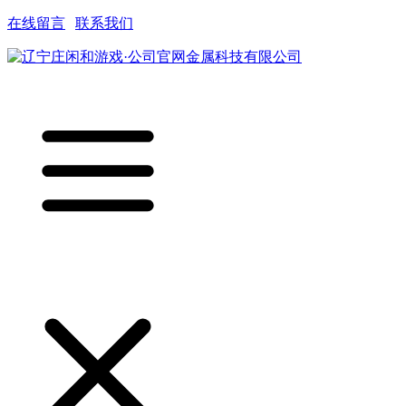
在线留言
|
联系我们