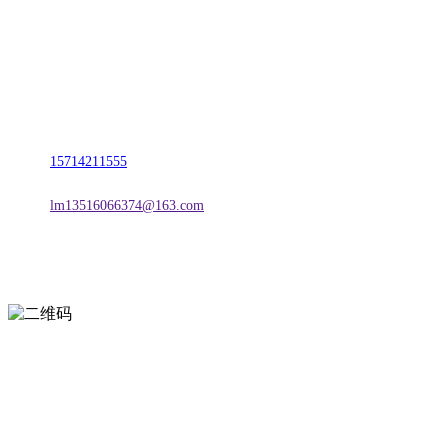
名称：辽宁庄闲和游戏·公司官网金属科技有限公司
地址：朝阳市朝阳县柳城经济开发区有色金属工业园
电话：
15714211555
邮箱：
lm13516066374@163.com
扫一扫进入手机网站