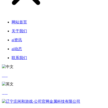
网站首页
关于我们
ai资讯
ai动态
联系我们
中文
英文