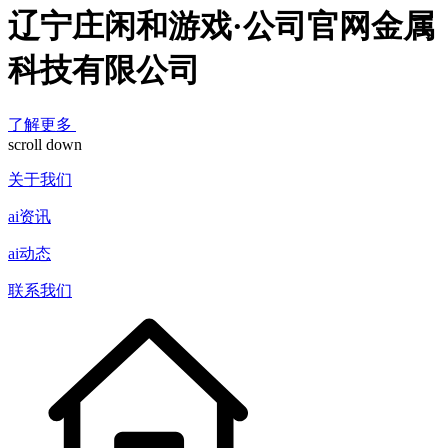
辽宁庄闲和游戏·公司官网金属
科技有限公司
了解更多
scroll down
关于我们
ai资讯
ai动态
联系我们