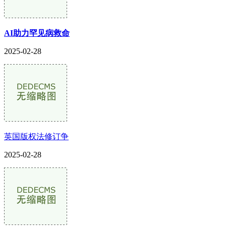
AI助力罕见病救命
2025-02-28
英国版权法修订争
2025-02-28