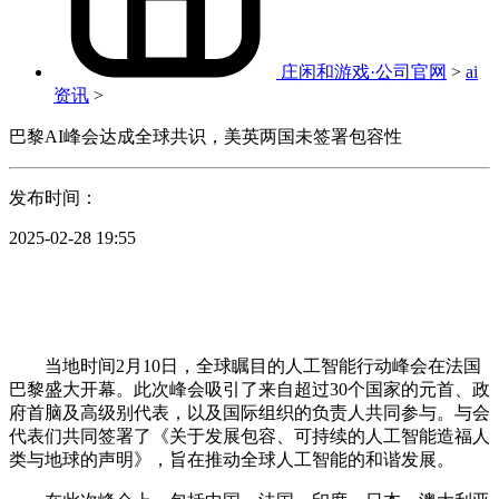
庄闲和游戏·公司官网
>
ai
资讯
>
巴黎AI峰会达成全球共识，美英两国未签署包容性
发布时间：
2025-02-28 19:55
当地时间2月10日，全球瞩目的人工智能行动峰会在法国
巴黎盛大开幕。此次峰会吸引了来自超过30个国家的元首、政
府首脑及高级别代表，以及国际组织的负责人共同参与。与会
代表们共同签署了《关于发展包容、可持续的人工智能造福人
类与地球的声明》，旨在推动全球人工智能的和谐发展。