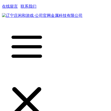
在线留言
|
联系我们