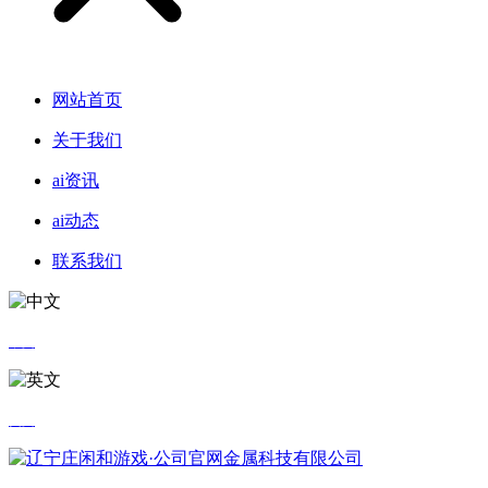
网站首页
关于我们
ai资讯
ai动态
联系我们
中文
英文