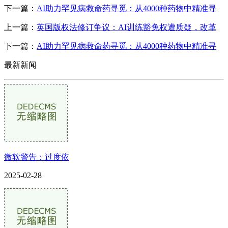
下一篇：
AI助力罕见病救命药寻觅：从4000种药物中精准寻
上一篇：
英国版权法修订争议：AI训练豁免权遭质疑，改革
下一篇：
AI助力罕见病救命药寻觅：从4000种药物中精准寻
最新新闻
微软警告：过度依
2025-02-28