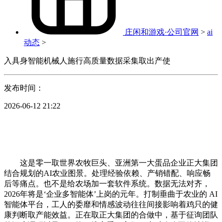
庄闲和游戏·公司官网
>
ai
动态
>
入具身智能机械人施行高质量数据采集取出产使
发布时间：
2026-06-12 21:22
这是零一取世界农牧巨头、亚洲第一大蛋品企业正大集团
结合规划的AI农业图景。处理经验依赖、产销错配、响应畅
后等痛点。也不是给农场加一套软件系统。数据无法对齐，
2026年将是‘企业多智能体’上岗的元年。打制垂曲于农业的 AI
智能体平台，工人的委靡和情感波动往往间接影响着鸡只的健
康判断取产能效益。正在取正大集团的合做中，基于征询团队