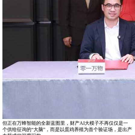
但正在万蜂智能的全新蓝图里，财产AI大模子不再仅仅是一
个供给征询的“大脑”，而是以蛋鸡养殖为首个验证场，是出产