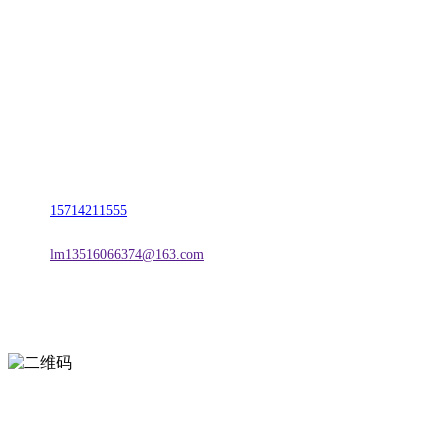
名称：辽宁庄闲和游戏·公司官网金属科技有限公司
地址：朝阳市朝阳县柳城经济开发区有色金属工业园
电话：
15714211555
邮箱：
lm13516066374@163.com
扫一扫进入手机网站