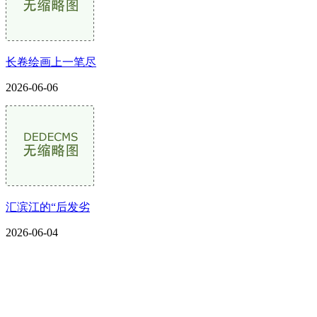
长卷绘画上一笔尽
2026-06-06
汇滨江的“后发劣
2026-06-04
CONTACT US
联系我们