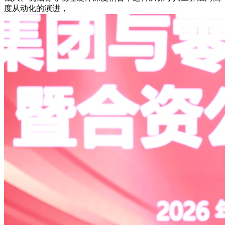
度从动化的演进，