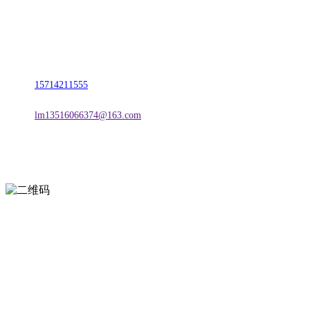
名称：辽宁庄闲和游戏·公司官网金属科技有限公司
地址：朝阳市朝阳县柳城经济开发区有色金属工业园
电话：
15714211555
邮箱：
lm13516066374@163.com
扫一扫进入手机网站