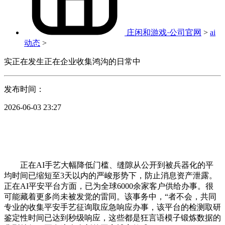
庄闲和游戏·公司官网
>
ai
动态
>
实正在发生正在企业收集鸿沟的日常中
发布时间：
2026-06-03 23:27
正在AI手艺大幅降低门槛、缝隙从公开到被兵器化的平
均时间已缩短至3天以内的严峻形势下，防止消息资产泄露。
正在AI平安平台方面，已为全球6000余家客户供给办事。很
可能藏着更多尚未被发觉的雷同。该事务中，“者不会，共同
专业的收集平安手艺征询取应急响应办事，该平台的检测取研
鉴定性时间已达到秒级响应，这些都是狂言语模子锻炼数据的