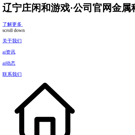
辽宁庄闲和游戏·公司官网金属
了解更多
scroll down
关于我们
ai资讯
ai动态
联系我们