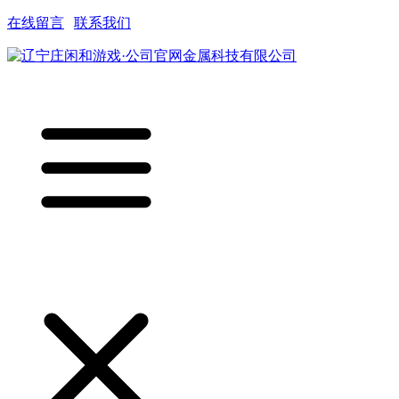
在线留言
|
联系我们