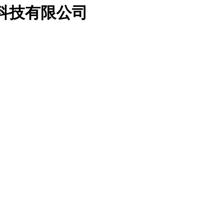
科技有限公司