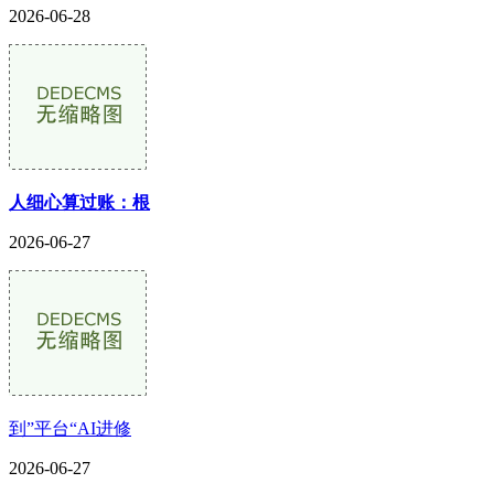
2026-06-28
人细心算过账：根
2026-06-27
到”平台“AI进修
2026-06-27