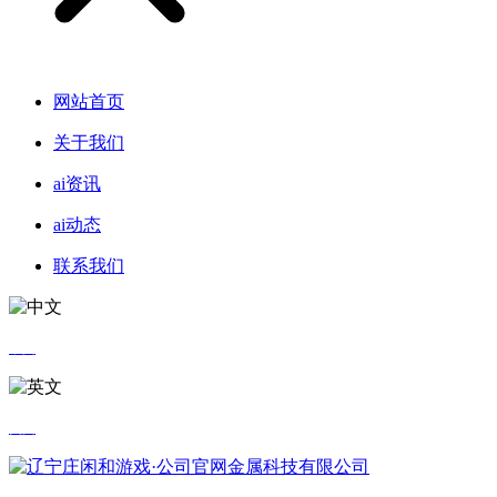
网站首页
关于我们
ai资讯
ai动态
联系我们
中文
英文